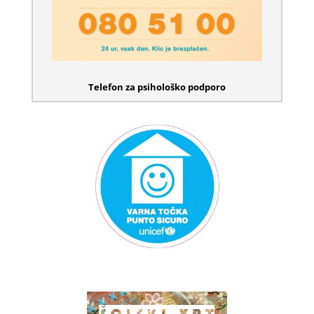
Telefon za psihološko podporo