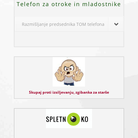
Telefon za otroke in mladostnike
Razmišljanje predsednika TOM telefona
Skupaj proti izsiljevanju, zgibanka za starše