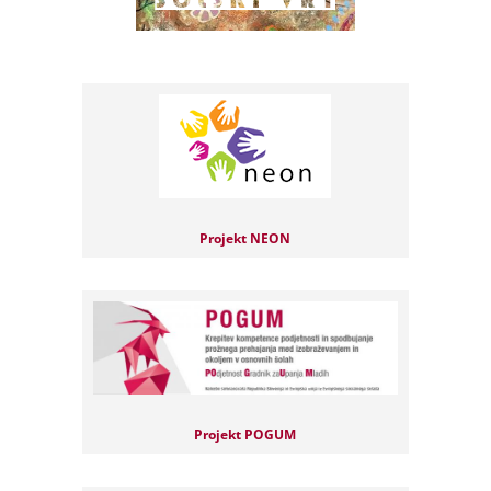
Projekt NEON
Projekt POGUM