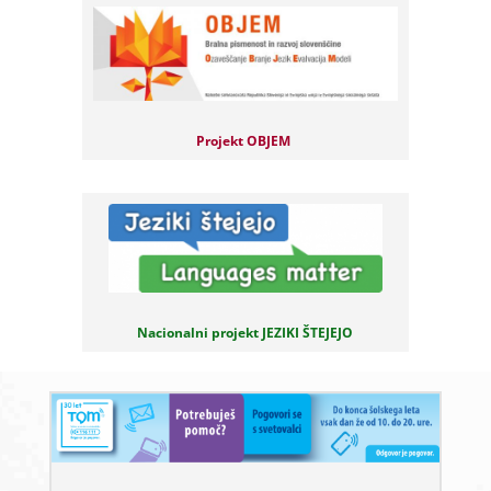
Projekt OBJEM
Nacionalni projekt JEZIKI ŠTEJEJO