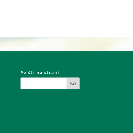
Poišči na strani