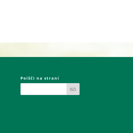
Poišči na strani